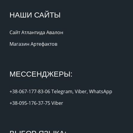
НАШИ САЙТЫ
Сайт Атлантида Авалон
Магазин Артефактов
МЕССЕНДЖЕРЫ:
+38-067-177-83-06 Telegram, Viber, WhatsApp
+38-095-176-37-75 Viber