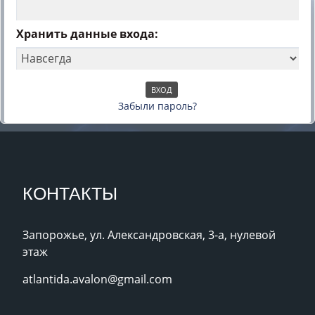
Хранить данные входа:
Забыли пароль?
КОНТАКТЫ
Запорожье, ул. Александровская, 3-а, нулевой
этаж
atlantida.avalon@gmail.com