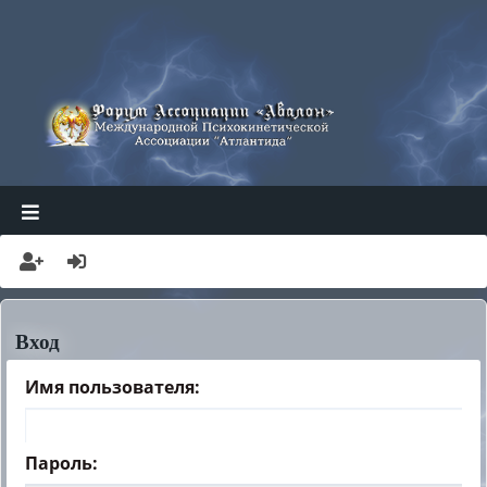
АТЛАНТИДА
АВАЛОН ФОРУМ
Вход
Имя пользователя:
Пароль: