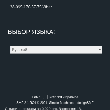
+38-095-176-37-75 Viber
ВЫБОР ЯЗЫКА:
|
Помощь
Условия и правила
,
|
SMF 2.1 RC4 © 2021
Simple Machines
idesignSMF
Страница создана за 0.029 сек. Запросов: 13.