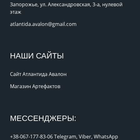
Запорожье, ул. Александровская, 3-а, нулевой
этаж
atlantida.avalon@gmail.com
НАШИ САЙТЫ
Сайт Атлантида Авалон
Магазин Артефактов
МЕССЕНДЖЕРЫ:
+38-067-177-83-06 Telegram, Viber, WhatsApp