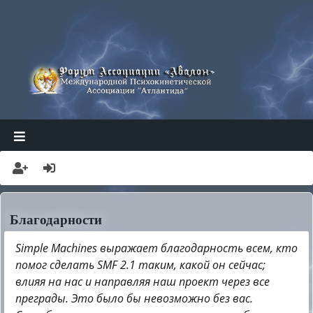
АТЛАНТИДА
АВАЛОН ФОРУМ
Благодарности
Simple Machines выражает благодарность всем, кто
помог сделать SMF 2.1 таким, какой он сейчас;
влияя на нас и направляя наш проект через все
преграды. Это было бы невозможно без вас.