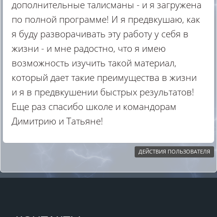
дополнительные талисманы - и я загружена
по полной программе! И я предвкушаю, как
я буду разворачивать эту работу у себя в
жизни - и мне радостно, что я имею
возможность изучить такой материал,
который дает такие преимущества в жизни
и я в предвкушении быстрых результатов!
Еще раз спасибо школе и командорам
Димитрию и Татьяне!
ДЕЙСТВИЯ ПОЛЬЗОВАТЕЛЯ