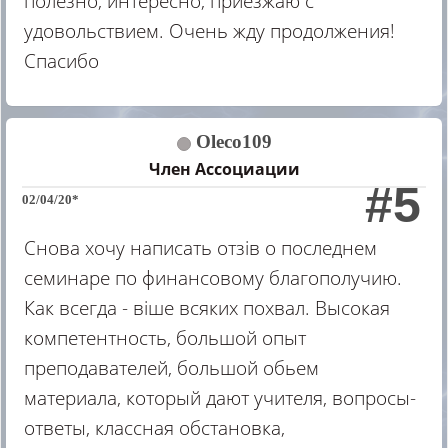
полезно, интересно, приезжаю с
удовольствием. Очень жду продолжения!
Спасибо
Oleco109
Член Ассоциации
#5
02/04/20*
Снова хочу написать отзів о последнем
семинаре по финансовому благополучию.
Как всегда - віше всяких похвал. Высокая
компетентность, большой опыт
преподавателей, большой обьем
материала, который дают учителя, вопросы-
ответы, классная обстановка,