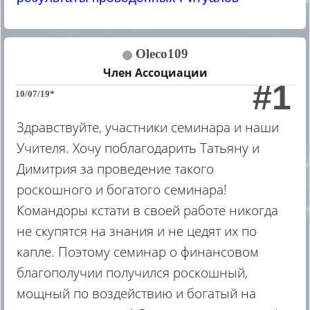
Oleco109
Член Ассоциации
#1
10/07/19*
Здравствуйте, участники семинара и наши
Учителя. Хочу поблагодарить Татьяну и
Димитрия за проведение такого
роскошного и богатого семинара!
Командоры кстати в своей работе никогда
не скупятся на знания и не цедят их по
капле. Поэтому семинар о финансовом
благополучии получился роскошный,
мощный по воздействию и богатый на