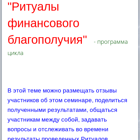
"Ритуалы
финансового
благополучия"
-
программа
цикла
В этой теме можно размещать отзывы
участников об этом семинаре, поделиться
полученными результатами, общаться
участникам между собой, задавать
вопросы и отслеживать во времени
результаты проведенных Ритуалов