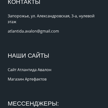
КОНТАКТЫ
Запорожье, ул. Александровская, 3-а, нулевой
этаж
atlantida.avalon@gmail.com
НАШИ САЙТЫ
Сайт Атлантида Авалон
Магазин Артефактов
МЕССЕНДЖЕРЫ: