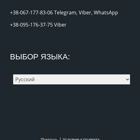
+38-067-177-83-06 Telegram, Viber, WhatsApp
+38-095-176-37-75 Viber
ВЫБОР ЯЗЫКА:
|
Помощь
Условия и правила