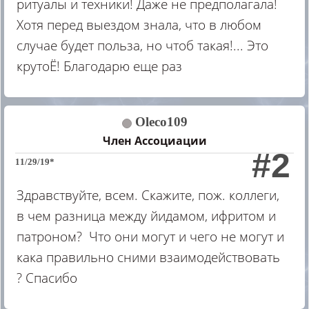
ритуалы и техники! Даже не предполагала!
Хотя перед выездом знала, что в любом
случае будет польза, но чтоб такая!... Это
крутоЁ! Благодарю еще раз
Oleco109
Член Ассоциации
#2
11/29/19*
Здравствуйте, всем. Скажите, пож. коллеги,
в чем разница между йидамом, ифритом и
патроном? Что они могут и чего не могут и
кака правильно сними взаимодействовать
? Спасибо