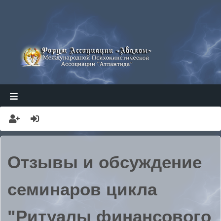
АТЛАНТИДА
АВАЛОН ФОРУМ
Отзывы и обсуждение
семинаров цикла
"Ритуалы финансового