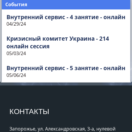
События
Внутренний сервис - 4 занятие - онлайн
04/29/24
Кризисный комитет Украина - 214
онлайн сессия
05/03/24
Внутренний сервис - 5 занятие - онлайн
05/06/24
КОНТАКТЫ
Запорожье, ул. Александровская, 3-а, нулевой