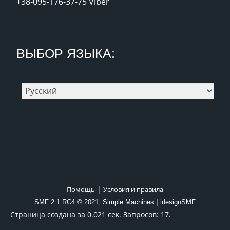
+38-095-176-37-75 Viber
ВЫБОР ЯЗЫКА:
|
Помощь
Условия и правила
,
|
SMF 2.1 RC4 © 2021
Simple Machines
idesignSMF
Страница создана за 0.021 сек. Запросов: 17.