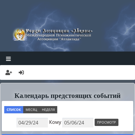
АТЛАНТИДА
АВАЛОН ФОРУМ
Календарь предстоящих событий
СПИСОК
МЕСЯЦ
НЕДЕЛЯ
Кому