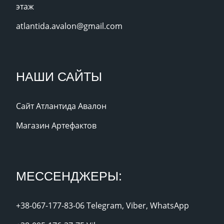
этаж
atlantida.avalon@gmail.com
НАШИ САЙТЫ
Сайт Атлантида Авалон
Магазин Артефактов
МЕССЕНДЖЕРЫ:
+38-067-177-83-06 Telegram, Viber, WhatsApp